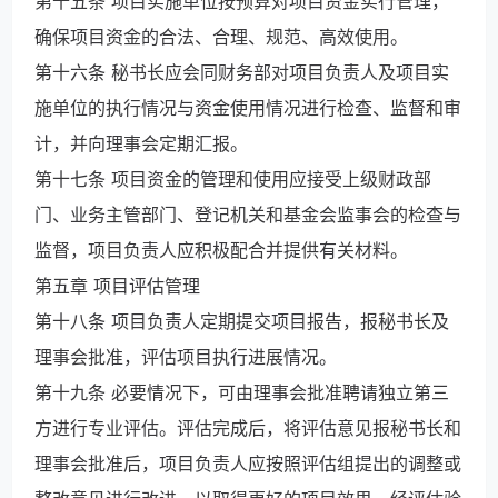
第十五条 项目实施单位按预算对项目资金实行管理，
确保项目资金的合法、合理、规范、高效使用。
第十六条 秘书长应会同财务部对项目负责人及项目实
施单位的执行情况与资金使用情况进行检查、监督和审
计，并向理事会定期汇报。
第十七条 项目资金的管理和使用应接受上级财政部
门、业务主管部门、登记机关和基金会监事会的检查与
监督，项目负责人应积极配合并提供有关材料。
第五章 项目评估管理
第十八条 项目负责人定期提交项目报告，报秘书长及
理事会批准，评估项目执行进展情况。
第十九条 必要情况下，可由理事会批准聘请独立第三
方进行专业评估。评估完成后，将评估意见报秘书长和
理事会批准后，项目负责人应按照评估组提出的调整或