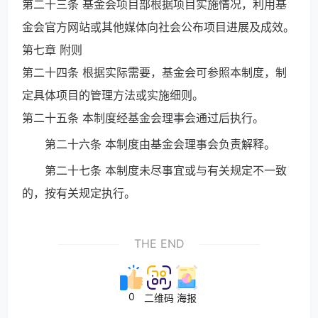
第二十三条 基金会项目部根据项目实施情况，利用基
金会官方网站或其他媒体向社会公布项目进展及成效。
第七章 附则
第二十四条 根据实际需要，基金会可参照本制度，制
定具体项目的管理方法或实施细则。
第二十五条 本制度经基金会理事会通过后执行。
第二十六条 本制度由基金会理事会负责解释。
第二十七条 本制度未尽事宜或与有关规定不一致
的，按有关规定执行。
THE END
0
二维码
海报