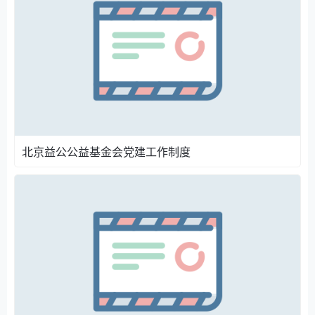
北京益公公益基金会党建工作制度