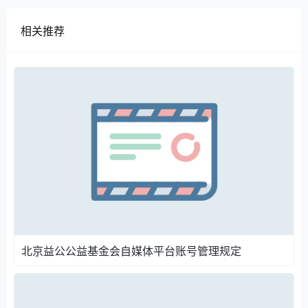
相关推荐
北京益公公益基金会自媒体平台账号管理规定