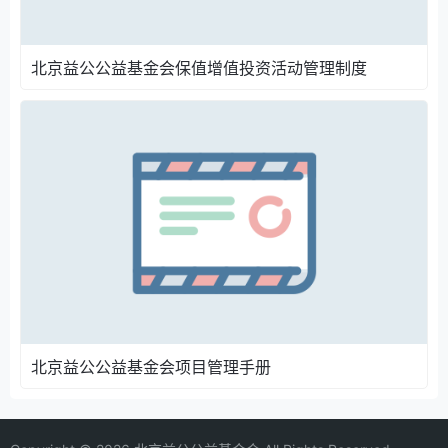
北京益公公益基金会保值增值投资活动管理制度
北京益公公益基金会项目管理手册