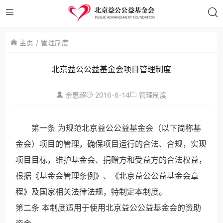
主页
管理制度
北京益公公益基金会项目管理制度
2016-6-14
余惠超
管理制度
第一条 为规范北京益公公益基金会（以下简称基
金会）项目的管理，确保项目运行的合法、合规，实现
项目目标，维护基金会、捐赠方和受益方的合法权益，
根据《基金会管理条例》、《北京益公公益基金会章
程》及国家相关法律法规，特制定本制度。
第二条 本制度适用于使用北京益公公益基金会的资助