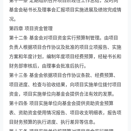
第十一条 定期组织召开项目阶段性工作总结，及时向
基金会秘书长及理事会汇报项目实施进展及绩效完成情
况。
第四章 项目资金管理
第十二条 基金会对项目资金实行预算制管理。由项目
负责人根据项目合作协议及批准的项目立项报告、实施
方案和年度计划，编制年度项目经费预算，经秘书长和
财务部审核后，由理事会批准后执行。
第十三条 基金会依据项目合作协议条款、经费预算、
项目进度、检查与验收结果，向项目实施单位拨付项目
资金，项目实施单位向基金会提供合法有效的发票。
第十四条 项目实施单位向基金会提供资助资金预算
表、资助资金使用情况报告、项目收支明细表，报告项
目财务预算的执行进度、执行差异等信息。