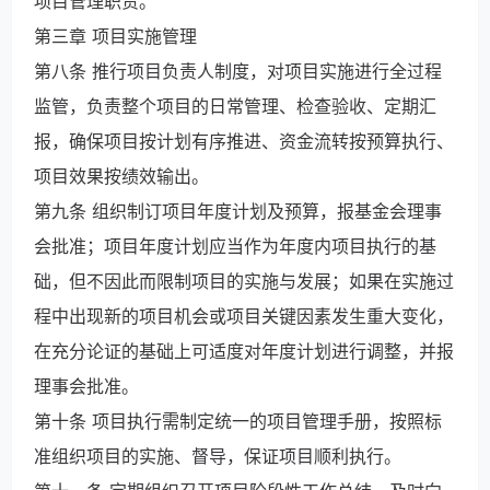
项目管理职责。
第三章 项目实施管理
第八条 推行项目负责人制度，对项目实施进行全过程
监管，负责整个项目的日常管理、检查验收、定期汇
报，确保项目按计划有序推进、资金流转按预算执行、
项目效果按绩效输出。
第九条 组织制订项目年度计划及预算，报基金会理事
会批准；项目年度计划应当作为年度内项目执行的基
础，但不因此而限制项目的实施与发展；如果在实施过
程中出现新的项目机会或项目关键因素发生重大变化，
在充分论证的基础上可适度对年度计划进行调整，并报
理事会批准。
第十条 项目执行需制定统一的项目管理手册，按照标
准组织项目的实施、督导，保证项目顺利执行。