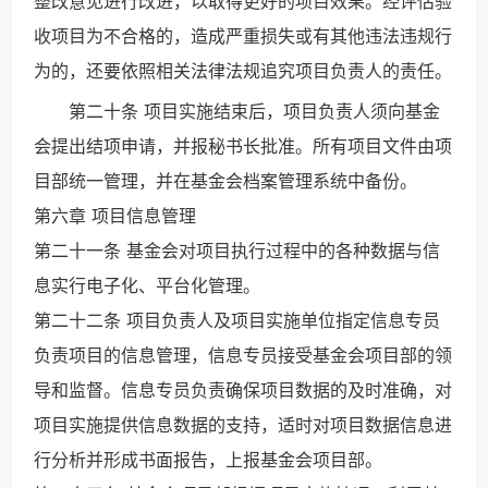
整改意见进行改进，以取得更好的项目效果。经评估验
收项目为不合格的，造成严重损失或有其他违法违规行
为的，还要依照相关法律法规追究项目负责人的责任。
第二十条 项目实施结束后，项目负责人须向基金
会提出结项申请，并报秘书长批准。所有项目文件由项
目部统一管理，并在基金会档案管理系统中备份。
第六章 项目信息管理
第二十一条 基金会对项目执行过程中的各种数据与信
息实行电子化、平台化管理。
第二十二条 项目负责人及项目实施单位指定信息专员
负责项目的信息管理，信息专员接受基金会项目部的领
导和监督。信息专员负责确保项目数据的及时准确，对
项目实施提供信息数据的支持，适时对项目数据信息进
行分析并形成书面报告，上报基金会项目部。