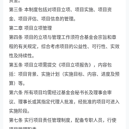
资金。
第三条 本制度包括对项目立项、项目实施、项目资
金、项目评估、项目信息的管理。
第二章 项目立项管理
第四条 项目的立项与管理工作须符合基金会宗旨和章
程的有关规定，综合考虑项目的公益性、可行性、实效
性及持续性。
第五条 项目立项需提交《项目立项报告》，内容包
括：项目背景、实施计划（实施目标、内容、进度及预
算）等。
第六条 所有项目均需经过基金会秘书长及理事会审
议、理事长或其指定代理人批准，经批准的项目可进入
实施阶段。
第七条 实行项目责任管理制度，配备专职人员，行使