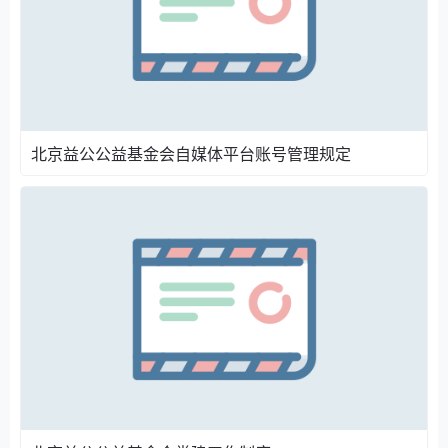
北京益公公益基金会自媒体平台账号管理规定