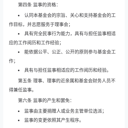
第四条 监事的资格：
认同本基金会的宗旨、关心和支持基金会的工
作目标，并志愿服务于理事会；
具有完全民事行为能力，具有与担任监事相适
应的工作阅历和工作经验；
能依据公平、公正、公开的原则参与基金会工
作；
具有与担任监事相适应的工作阅历和经验。
第五条 理事、理事的近亲属和基金会财务人员不
得兼任监事。
第六条 监事的产生和罢免：
监事由主要捐赠人或业务主管单位选派；
监事的变更依照其产生程序。