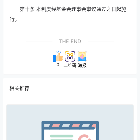
第十条 本制度经基金会理事会审议通过之日起施
行。
THE END
0
二维码
海报
相关推荐