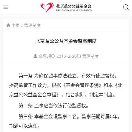
主页
管理制度
北京益公公益基金会监事制度
2016-2-26
余惠超
管理制度
第一条 为确保监事依法独立、有效行使监督权，
提高监管工作效力，根据《基金会管理条例》和本《北
京益公公益基金会章程》，结合实际，制定本制度。
第二条 监事应当依法行使监督权。
第三条 本基金会设监事 1 名。监事任期每届5年，
期满可以连任。