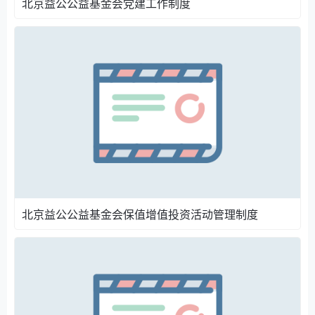
北京益公公益基金会党建工作制度
北京益公公益基金会保值增值投资活动管理制度