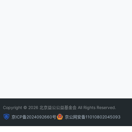
Copyright © 2026 北京益公公益基金会 All Rights Reserved.
京ICP备2024092660号
京公网安备11010802045093