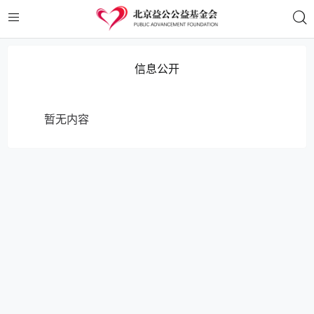
信息公开
暂无内容