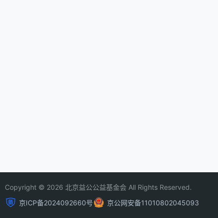
Copyright © 2026 北京益公公益基金会 All Rights Reserved.
京ICP备2024092660号
京公网安备11010802045093