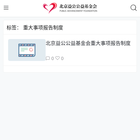
标签：
重大事项报告制度
北京益公公益基金会重大事项报告制度
0
0