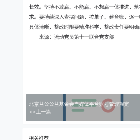
长效。坚持不敢腐、不能腐、不想腐一体推进，筑
求。要持续深入查摆问题，拉单子、建台账，逐一
具体清晰，整改时限要精准科学，整改责任要明确
来源：流动党员第十一联合党支部
北京益公公益基金会自媒体平台账号管理规定
<<上一篇
相关推荐