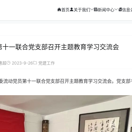
首页
关于我们
新闻中心
信息
第十一联合党支部召开主题教育学习交流会
2023-9-26
惠超
党建工作
党委流动党员第十一联合党支部召开主题教育学习交流会。党支部