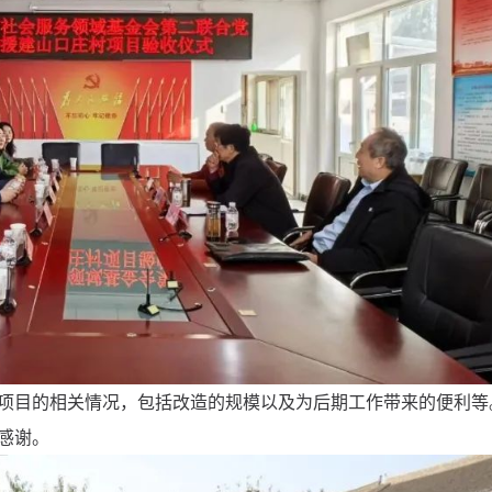
项目的相关情况，包括改造的规模以及为后期工作带来的便利等
感谢。