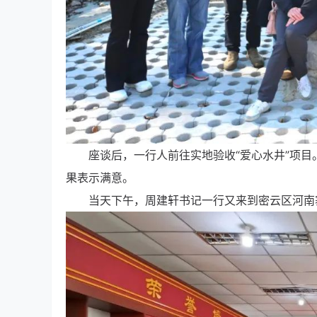
座谈后，一行人前往实地验收“爱心水井”项
果表示满意。
当天下午，周建轩书记一行又来到密云区河南