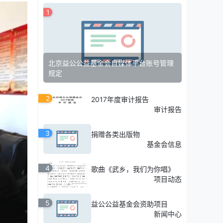
1
北京益公公益基金会自媒体平台账号管理
规定
2
2017年度审计报告
审计报告
3
捐赠各类出版物
基金会信息
4
歌曲《武乡，我们为你唱》
项目动态
5
益公公益基金会资助项目
新闻中心