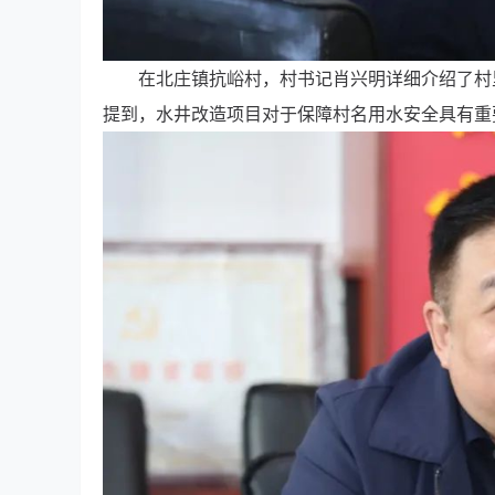
在北庄镇抗峪村，村书记肖兴明详细介绍了村
提到，水井改造项目对于保障村名用水安全具有重