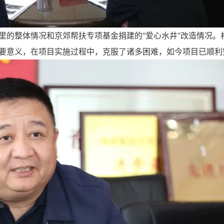
里的整体情况和京郊帮扶专项基金捐建的“爱心水井”改造情况。
要意义，在项目实施过程中，克服了诸多困难，如今项目已顺利