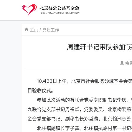
主页
党建工作
周建轩书记带队参加“
余
10月23日上午，北京市社会服务领域基金会
目验收仪式。
参加此次活动的有联合党委专职副书记李庆，
九联合党支部书记周福华，党委委员、北京桥爱慈
金会党支部书记、副秘书长郑哲璇，北京翰潮慈善
北庄镇副镇长李子鑫、北庄镇抗峪村第一书记