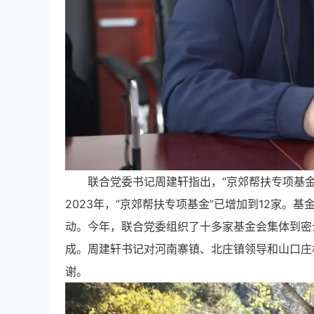
联合党委书记周建轩指出，“京郊帮扶专项基
2023年，“京郊帮扶专项基金”已增加到12家
动。今年，联合党委组织了十多家基金会集体到密
成。周建轩书记对河南寨镇、北庄镇领导和山口庄
谢。